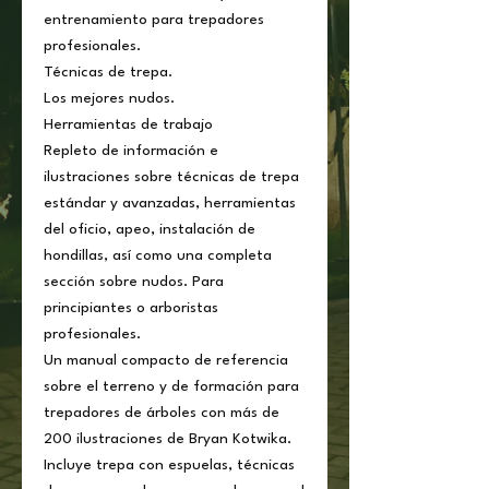
entrenamiento para trepadores
profesionales.
Técnicas de trepa.
Los mejores nudos.
Herramientas de trabajo
Repleto de información e
ilustraciones sobre técnicas de trepa
estándar y avanzadas, herramientas
del oficio, apeo, instalación de
hondillas, así como una completa
sección sobre nudos. Para
principiantes o arboristas
profesionales.
Un manual compacto de referencia
sobre el terreno y de formación para
trepadores de árboles con más de
200 ilustraciones de Bryan Kotwika.
Incluye trepa con espuelas, técnicas