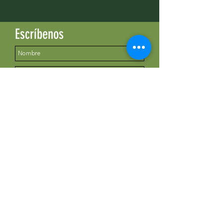
Escríbenos
Enviar