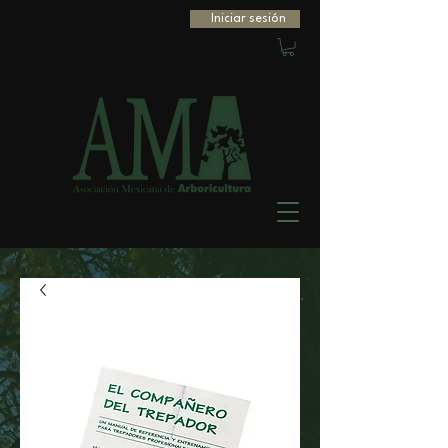
Iniciar sesión