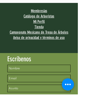
Membresías
Catálogo de Arboristas
Mi Perfil
Tienda
Campeonato Mexicano de Trepa de Árboles
Aviso de privacidad y términos de uso
Escríbenos