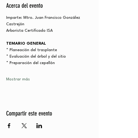
Acerca del evento
Imparte: Mtro. Juan Francisco González 
Castrejón
Arborista Certificado ISA
TEMARIO GENERAL
* Planeación del trasplante
* Evaluación del árbol y del sitio
* Preparación del cepellón
Mostrar más
Compartir este evento