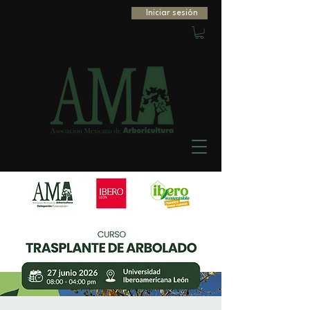
Iniciar sesión