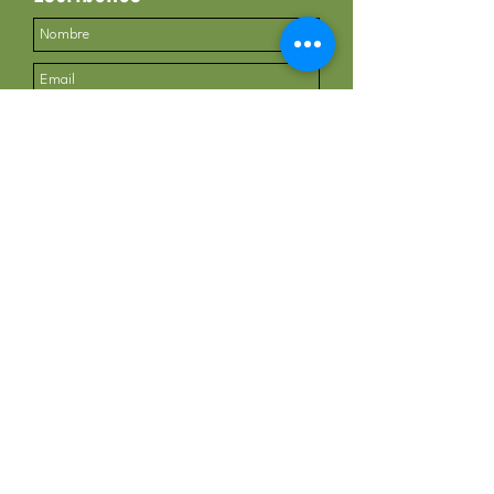
Enviar