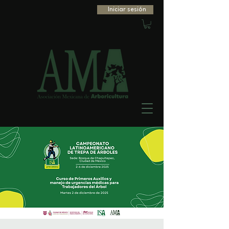
Iniciar sesión