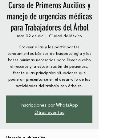
Curso de Primeros Auxilios y
manejo de urgencias médicas
para Trabajadores del Árbol
mar 02 de dic
  |  
Ciudad de México
Proveer a las y los participantes
conocimientos básicos de fisiopatología y las
bases mínimas necesarias para llevar a cabo
el rescate y la estabilización de pacientes,
frente a las principales situaciones que
pudieran presentarse en el desarrollo de las
actividades del trabajo con árboles.
Inscripciones por WhatsApp
Otros eventos