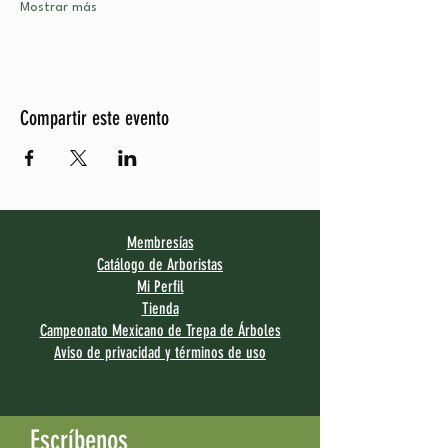
Mostrar más
Compartir este evento
Membresías
Catálogo de Arboristas
Mi Perfil
Tienda
Campeonato Mexicano de Trepa de Árboles
Aviso de privacidad y términos de uso
Escríbenos