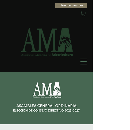
Iniciar sesión