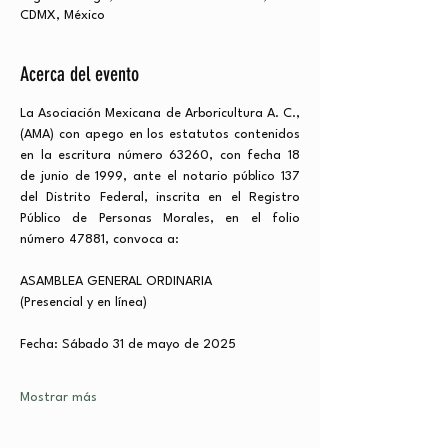
CDMX, México
Acerca del evento
La Asociación Mexicana de Arboricultura A. C., 
(AMA) con apego en los estatutos contenidos 
en la escritura número 63260, con fecha 18 
de junio de 1999, ante el notario público 137 
del Distrito Federal, inscrita en el Registro 
Público de Personas Morales, en el folio 
número 47881, convoca a:
ASAMBLEA GENERAL ORDINARIA
(Presencial y en línea)
Fecha: Sábado 31 de mayo de 2025
Mostrar más