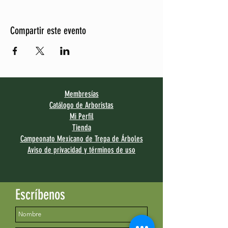
Compartir este evento
Membresías
Catálogo de Arboristas
Mi Perfil
Tienda
Campeonato Mexicano de Trepa de Árboles
Aviso de privacidad y términos de uso
Escríbenos